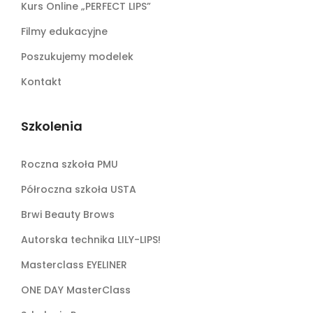
Kurs Online „PERFECT LIPS”
Filmy edukacyjne
Poszukujemy modelek
Kontakt
Szkolenia
Roczna szkoła PMU
Półroczna szkoła USTA
Brwi Beauty Brows
Autorska technika LILY-LIPS!
Masterclass EYELINER
ONE DAY MasterClass