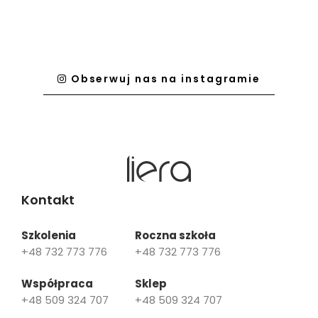
Obserwuj nas na instagramie
Kontakt
Szkolenia
Roczna szkoła
+48 732 773 776
+48 732 773 776
Współpraca
Sklep
+48 509 324 707
+48 509 324 707