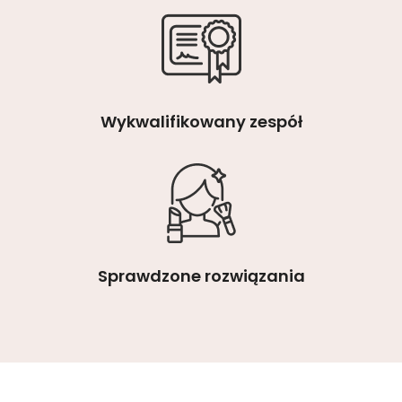
Wykwalifikowany zespół
Sprawdzone rozwiązania