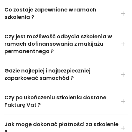
Co zostaje zapewnione w ramach
szkolenia ?
Czy jest możliwość odbycia szkolenia w
ramach dofinansowania z makijażu
permanentnego ?
Gdzie najlepiej i najbezpieczniej
zaparkować samochód ?
Czy po ukończeniu szkolenia dostane
Fakturę Vat ?
Jak mogę dokonać płatności za szkolenie
?