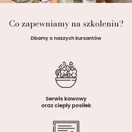
Co zapewniamy na szkoleniu?
Dbamy o naszych kursantów
Serwis kawowy
oraz ciepły posiłek