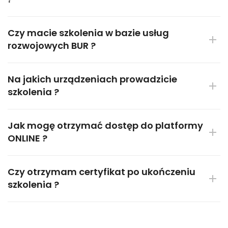
Czy macie szkolenia w bazie usług
rozwojowych BUR ?
Na jakich urządzeniach prowadzicie
szkolenia ?
Jak mogę otrzymać dostęp do platformy
ONLINE ?
Czy otrzymam certyfikat po ukończeniu
szkolenia ?