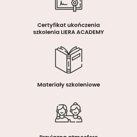
Certyfikat ukończenia
szkolenia LIERA ACADEMY
Materiały szkoleniowe