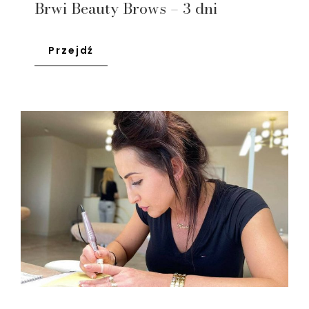
Brwi Beauty Brows – 3 dni
Przejdź