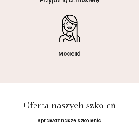
Przyjazną atmosferę
Modelki
Oferta naszych szkoleń
Sprawdź nasze szkolenia