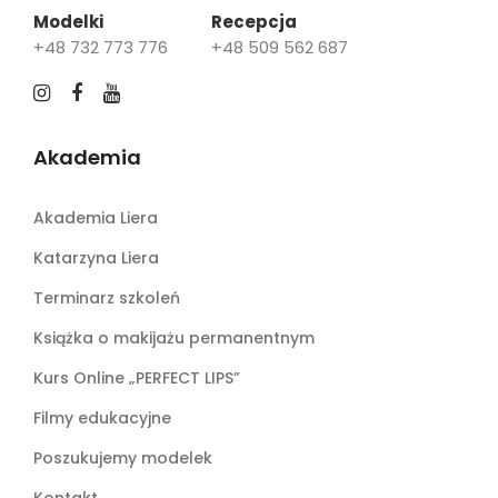
Modelki
Recepcja
+48 732 773 776
+48 509 562 687
Akademia
Akademia Liera
Katarzyna Liera
Terminarz szkoleń
Książka o makijażu permanentnym
Kurs Online „PERFECT LIPS”
Filmy edukacyjne
Poszukujemy modelek
Kontakt