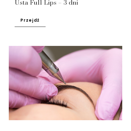
Usta Full Lips – 3 dni
Przejdź