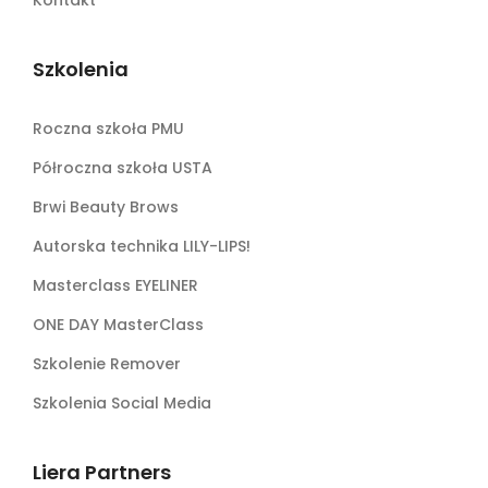
Szkolenia
Roczna szkoła PMU
Półroczna szkoła USTA
Brwi Beauty Brows
Autorska technika LILY-LIPS!
Masterclass EYELINER
ONE DAY MasterClass
Szkolenie Remover
Szkolenia Social Media
Liera Partners