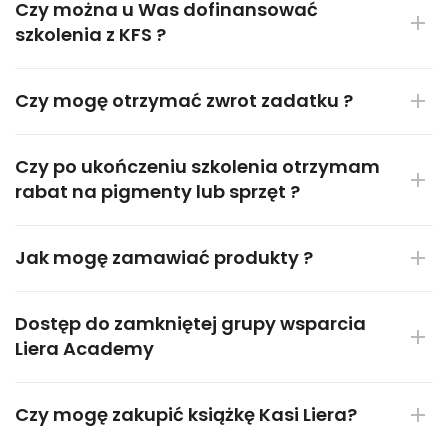
Czy można u Was dofinansować
szkolenia z KFS ?
Czy mogę otrzymać zwrot zadatku ?
Czy po ukończeniu szkolenia otrzymam
rabat na pigmenty lub sprzęt ?
Jak mogę zamawiać produkty ?
Dostęp do zamkniętej grupy wsparcia
Liera Academy
Czy mogę zakupić książkę Kasi Liera?