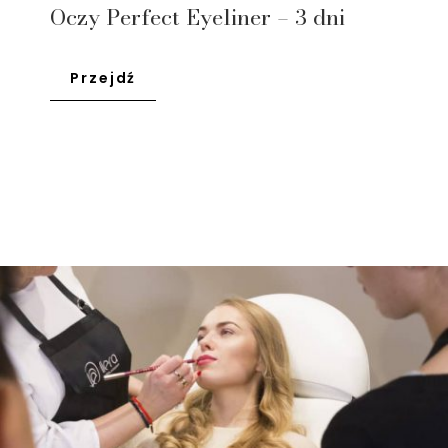
Oczy Perfect Eyeliner – 3 dni
Przejdź