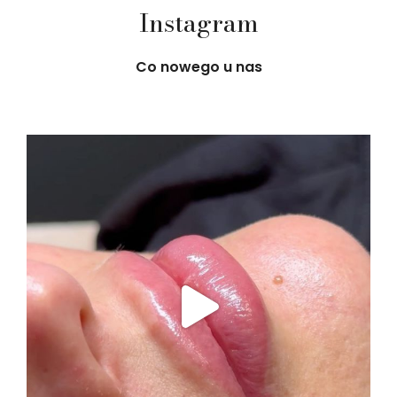
Instagram
Co nowego u nas