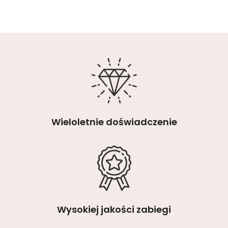
Wieloletnie doświadczenie
Wysokiej jakości zabiegi