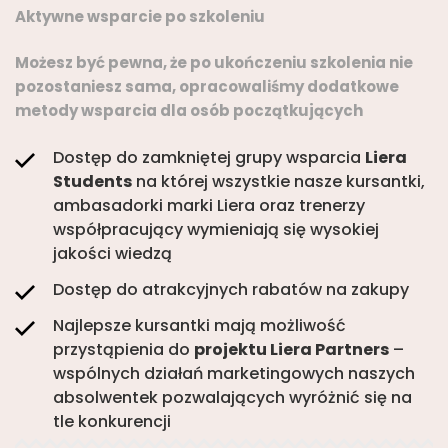
Aktywne wsparcie po szkoleniu
Możesz być pewna, że po ukończeniu szkolenia nie
pozostaniesz sama, opracowaliśmy dodatkowe
metody wsparcia dla osób początkujących
Dostęp do zamkniętej grupy wsparcia
Liera
Students
na której wszystkie nasze kursantki,
ambasadorki marki Liera oraz trenerzy
współpracujący wymieniają się wysokiej
jakości wiedzą
Dostęp do atrakcyjnych rabatów na zakupy
Najlepsze kursantki mają możliwość
przystąpienia do
projektu Liera Partners
–
wspólnych działań marketingowych naszych
absolwentek pozwalających wyróżnić się na
tle konkurencji