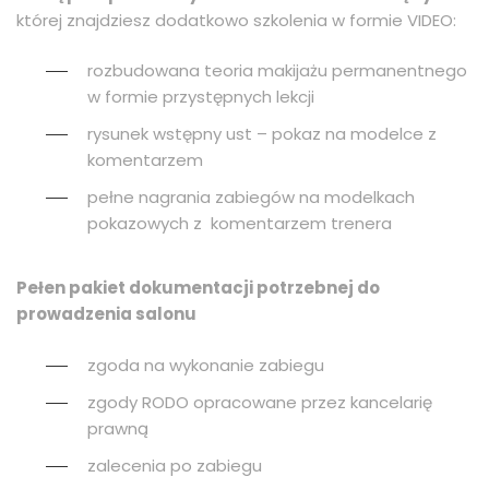
której znajdziesz dodatkowo szkolenia w formie VIDEO:
rozbudowana teoria makijażu permanentnego
w formie przystępnych lekcji
rysunek wstępny ust – pokaz na modelce z
komentarzem
pełne nagrania zabiegów na modelkach
pokazowych z komentarzem trenera
Pełen pakiet dokumentacji potrzebnej do
prowadzenia salonu
zgoda na wykonanie zabiegu
zgody RODO opracowane przez kancelarię
prawną
zalecenia po zabiegu