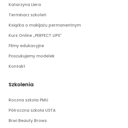
Katarzyna Liera
Terminarz szkoleń
Książka o makijażu permanentnym
Kurs Online „PERFECT LIPS”
Filmy edukacyjne
Poszukujemy modelek
Kontakt
Szkolenia
Roczna szkoła PMU
Półroczna szkoła USTA
Brwi Beauty Brows