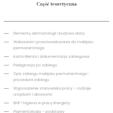
Część teoretyczna
Elementy dermatologii i budowa skóry
Wskazania i przeciwwskazania do makijażu
permanentnego
Karta klienta i dokumentacja zabiegowa
Pielęgnacja po zabiegu
Opis zabiegu makijażu permanentnego-
procedura zabiegu
Wyposażenie stanowiska pracy – rodzaje
urządzeń i akcesoria
BHP i higiena w pracy linergisty
Pigmentologia – podstawy