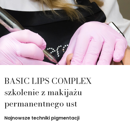
BASIC LIPS COMPLEX
szkolenie z makijażu
permanentnego ust
Najnowsze techniki pigmentacji