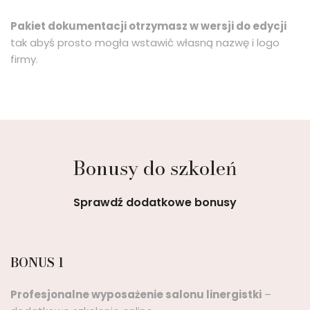
Pakiet dokumentacji otrzymasz w wersji do edycji
tak abyś prosto mogła wstawić własną nazwę i logo
firmy.
Bonusy do szkoleń
Sprawdź dodatkowe bonusy
BONUS 1
Profesjonalne wyposażenie salonu linergistki
–