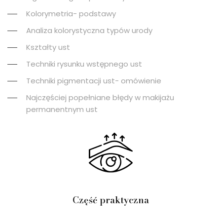
Kolorymetria- podstawy
Analiza kolorystyczna typów urody
Kształty ust
Techniki rysunku wstępnego ust
Techniki pigmentacji ust- omówienie
Najczęściej popełniane błędy w makijażu
permanentnym ust
Część praktyczna