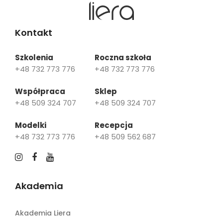
Kontakt
Szkolenia
Roczna szkoła
+48 732 773 776
+48 732 773 776
Współpraca
Sklep
+48 509 324 707
+48 509 324 707
Modelki
Recepcja
+48 732 773 776
+48 509 562 687
Akademia
Akademia Liera