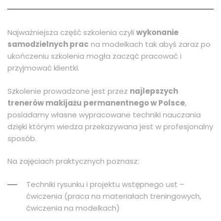
Najważniejsza część szkolenia czyli
wykonanie
samodzielnych prac
na modelkach tak abyś zaraz po
ukończeniu szkolenia mogła zacząć pracować i
przyjmować klientki.
Szkolenie prowadzone jest przez
najlepszych
trenerów makijażu permanentnego w Polsce
,
posiadamy własne wypracowane techniki nauczania
dzięki którym wiedza przekazywana jest w profesjonalny
sposób.
Na zajęciach praktycznych poznasz:
Techniki rysunku i projektu wstępnego ust –
ćwiczenia (praca na materiałach treningowych,
ćwiczenia na modelkach)