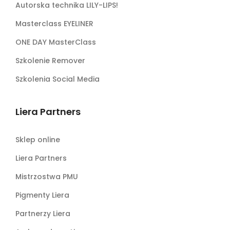
Autorska technika LILY-LIPS!
Masterclass EYELINER
ONE DAY MasterClass
Szkolenie Remover
Szkolenia Social Media
Liera Partners
Sklep online
Liera Partners
Mistrzostwa PMU
Pigmenty Liera
Partnerzy Liera