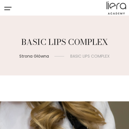
BASIC LIPS COMPLEX
Strona Główna
BASIC LIPS COMPLEX