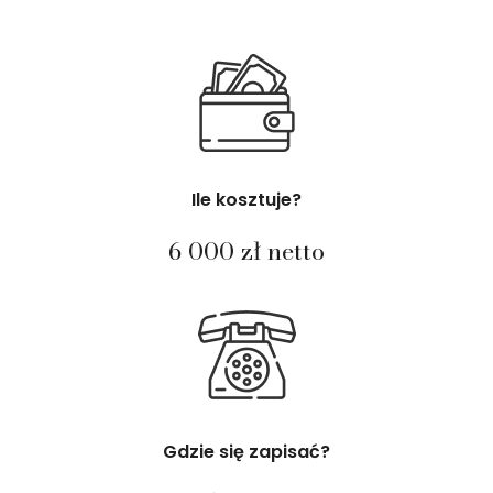
Ile kosztuje?
6 000 zł netto
Gdzie się zapisać?