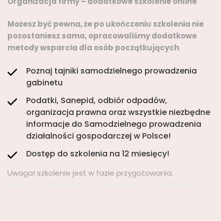
Organizacja firmy – dodatkowe szkolenie online
Możesz być pewna, że po ukończeniu szkolenia nie
pozostaniesz sama, opracowaliśmy dodatkowe
metody wsparcia dla osób początkujących
Poznaj tajniki samodzielnego prowadzenia
gabinetu
Podatki, Sanepid, odbiór odpadów,
organizacja prawna oraz wszystkie niezbędne
informacje do Samodzielnego prowadzenia
działalności gospodarczej w Polsce!
Dostęp do szkolenia na 12 miesięcy!
Uwaga! szkolenie jest w fazie przygotowania.